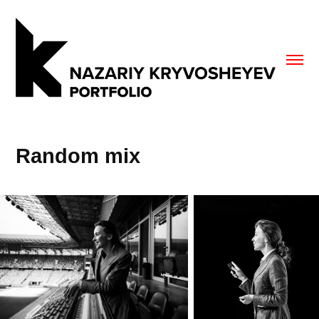
Random mix